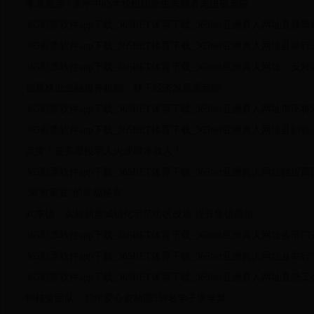
孝老爱亲 | 永平中心学校组织师生志愿者走进敬老院
365彩票软件app下载_365BET体育下载_365bet亚洲真人网址县领
残运会冠军李凤梅
365彩票软件app下载_365BET体育下载_365bet亚洲真人网址县举行2
党管武装述职暨表扬大会
365彩票软件app下载_365BET体育下载_365bet亚洲真人网址：反
弘扬和美家风
创新林业金融服务机制 林下经济发展添动能
365彩票软件app下载_365BET体育下载_365bet亚洲真人网址市民
文化生活新去处~
365彩票软件app下载_365BET体育下载_365bet亚洲真人网址县妇
寿365彩票软件app下载_365BET体育下载_365bet亚洲真人网址公
点赞！最美退役军人火速跳水救人！
送理赔款上门活动
365彩票软件app下载_365BET体育下载_365bet亚洲真人网址驰援
第15天！这些瞬间令人泪目……
“双警家庭”的幸福秘方
武东镇：实施新型城镇化示范街区改造 提升集镇颜值
365彩票软件app下载_365BET体育下载_365bet亚洲真人网址各部
筑牢疫情防控“安全网”！
365彩票软件app下载_365BET体育下载_365bet亚洲真人网址县举行“
望工程圆梦行动”助学金发放仪式
365彩票软件app下载_365BET体育下载_365bet亚洲真人网址县总
展“金秋助学”活动
钟桂棠团队：17年爱心资助圆559名学子求学梦