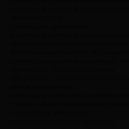
智慧养老新时代
365彩票软件app下载_365BET体育下载_365bet亚洲真人网址县桃
村：一口热乎饭 温暖长者心
365彩票软件app下载_365BET体育下载_365bet亚洲真人网址县财
家训润无声 移风易俗扬美德
辅警暖心举动温暖“好人之城”
市县联合放生2只国家二级保护动物“领角鸮”
365彩票软件app下载_365BET体育下载_365bet亚洲真人网址“草帽
的田野上追梦
弘扬工匠精神 365彩票软件app下载_365BET体育下载_365bet亚
成立建筑工匠协会
相约“520” 365彩票软件app下载_365BET体育下载_365bet亚洲真
姻登记中心全力为爱护航
365彩票软件app下载_365BET体育下载_365bet亚洲真人网址：图书
一”不打烊 市民假期充电忙
中国梦•劳动美|罗建平：专注技术改良 为企业发展增光添彩
中国梦•劳动美|钟礼义：33年潜心钻研 带领农户蹚出林下灵芝致富
赖瑞平：象洞鸡纯正血脉的“守护人”
365彩票软件app下载_365BET体育下载_365bet亚洲真人网址县检
上道德讲堂，践行文明上网新风
365彩票软件app下载_365BET体育下载_365bet亚洲真人网址集中
品回收站点乱象
大禾镇：加强殡葬改革，推进移风易俗工作
永平镇新时代文明实践所开展乡风文明、移风易俗典型宣传