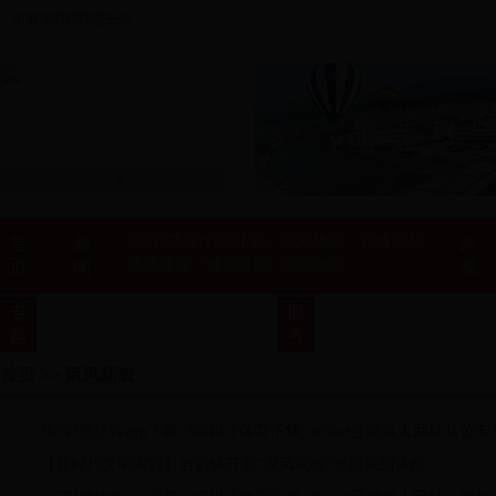
中国文明网联盟主站
今天是：
365彩票软件app下载
成果播报
四城同创
首
新
评
道德建设
诚信建设
文明旅游
页
闻
说
道德模范
新风新貌
视频
志愿服务
未成年人
专
服
主题活动
广告展播
图说
我们节日
曝光台
题
务
首页
>>
新风新貌
365彩票软件app下载_365BET体育下载_365bet亚洲真人网址县公
心获评全国巾帼文明岗
【新时代文明实践】岩前镇开展“家风家教”专题系列讲座