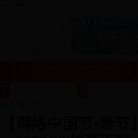
中国文明网联盟主站
今天是：
365彩票软件app下载
成果播报
四城同创
首
新
评
道德建设
诚信建设
文明旅游
页
闻
说
道德模范
新风新貌
视频
志愿服务
未成年人
专
服
主题活动
广告展播
图说
我们节日
监督台
题
务
首页
>>
我们的节日
>> 正文
【网络中国节•春节】