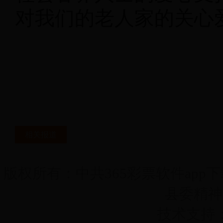
对我们的老人家的关心
相关报道
版权所有：中共365彩票软件app下载
县委精神
技术支持