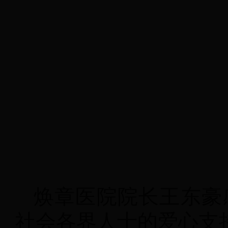
焕章医院院长王东豪
社会各界人士的爱心支