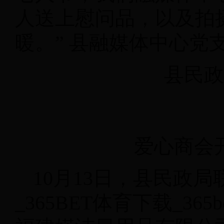
人送上慰问品，以及拍
暖。” 县融媒体中心党
县民政
爱心商会
10
月13日，县民政局联
_365BET体育下载_3