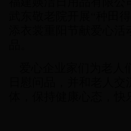
福建媖洁日用品有限公
武东敬老院开展“种田
添衣裳重阳节献爱心活
品。
爱心企业家们为老人
日慰问品，并和老人交
体，保持健康心态，快