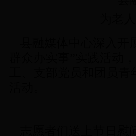
为老人
县融媒体中心深入开
群众办实事”实践活动，
工、支部党员和团员青
活动。
志愿者们送上节日慰