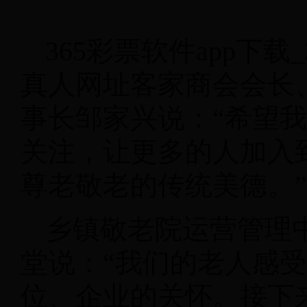
365彩票软件app下载_
真人网址客家商会会长
事长邹家兴说：“希望
关注，让更多的人加入
尊老敬老的传统美德。”
乡镇敬老院运营管理
堂说：“我们的老人感
位、企业的关怀。接下